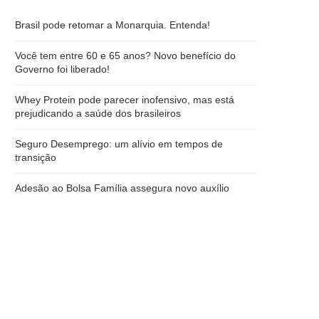
Brasil pode retomar a Monarquia. Entenda!
Você tem entre 60 e 65 anos? Novo benefício do
Governo foi liberado!
Whey Protein pode parecer inofensivo, mas está
prejudicando a saúde dos brasileiros
Seguro Desemprego: um alívio em tempos de
transição
Adesão ao Bolsa Família assegura novo auxílio