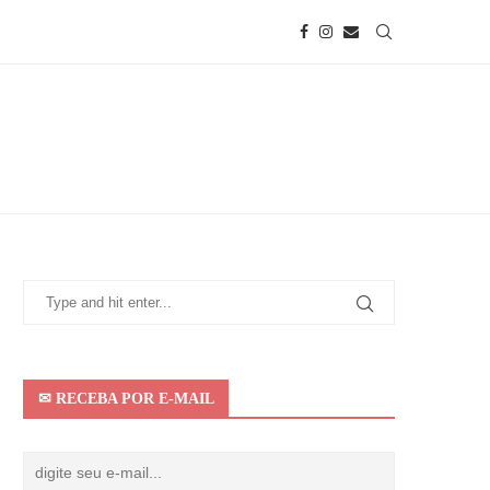
✉ RECEBA POR E-MAIL