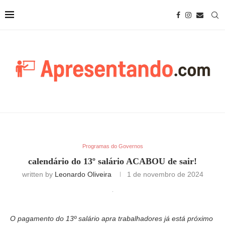
Programas do Governos
calendário do 13º salário ACABOU de sair!
written by
Leonardo Oliveira
1 de novembro de 2024
O pagamento do 13º salário apra trabalhadores já está próximo