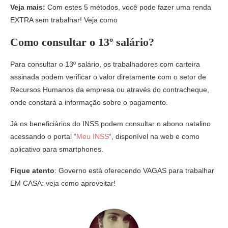
Veja mais:
Com estes 5 métodos, você pode fazer uma renda
EXTRA sem trabalhar! Veja como
Como consultar o 13º salário?
Para consultar o 13º salário, os trabalhadores com carteira
assinada podem verificar o valor diretamente com o setor de
Recursos Humanos da empresa ou através do contracheque,
onde constará a informação sobre o pagamento.
Já os beneficiários do INSS podem consultar o abono natalino
acessando o portal “
Meu INSS
“, disponível na web e como
aplicativo para smartphones.
Fique atento
: Governo está oferecendo VAGAS para trabalhar
EM CASA: veja como aproveitar!