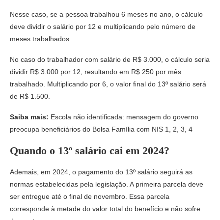
Nesse caso, se a pessoa trabalhou 6 meses no ano, o cálculo
deve dividir o salário por 12 e multiplicando pelo número de
meses trabalhados.
No caso do trabalhador com salário de R$ 3.000, o cálculo seria
dividir R$ 3.000 por 12, resultando em R$ 250 por mês
trabalhado. Multiplicando por 6, o valor final do 13º salário será
de R$ 1.500.
Saiba mais:
Escola não identificada: mensagem do governo
preocupa beneficiários do Bolsa Família com NIS 1, 2, 3, 4
Quando o 13º salário cai em 2024?
Ademais, em 2024, o pagamento do 13º salário seguirá as
normas estabelecidas pela legislação. A primeira parcela deve
ser entregue até o final de novembro. Essa parcela
corresponde à metade do valor total do benefício e não sofre