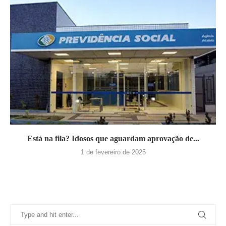
Está na fila? Idosos que aguardam aprovação de...
1 de fevereiro de 2025