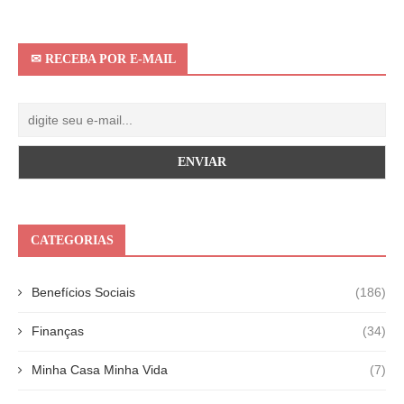
✉ RECEBA POR E-MAIL
CATEGORIAS
Benefícios Sociais
(186)
Finanças
(34)
Minha Casa Minha Vida
(7)