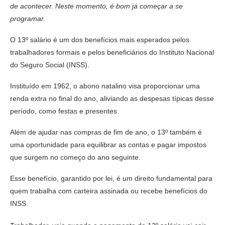
de acontecer. Neste momento, é bom já começar a se
programar.
O 13º salário é um dos benefícios mais esperados pelos
trabalhadores formais e pelos beneficiários do Instituto Nacional
do Seguro Social (INSS).
Instituído em 1962, o abono natalino visa proporcionar uma
renda extra no final do ano, aliviando as despesas típicas desse
período, como festas e presentes.
Além de ajudar nas compras de fim de ano, o 13º também é
uma oportunidade para equilibrar as contas e pagar impostos
que surgem no começo do ano seguinte.
Esse benefício, garantido por lei, é um direito fundamental para
quem trabalha com carteira assinada ou recebe benefícios do
INSS.