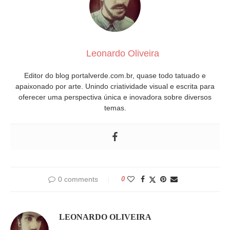
Leonardo Oliveira
Editor do blog portalverde.com.br, quase todo tatuado e
apaixonado por arte. Unindo criatividade visual e escrita para
oferecer uma perspectiva única e inovadora sobre diversos
temas.
0 comments
0
LEONARDO OLIVEIRA