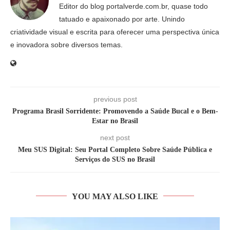
Editor do blog portalverde.com.br, quase todo
tatuado e apaixonado por arte. Unindo
criatividade visual e escrita para oferecer uma perspectiva única
e inovadora sobre diversos temas.
previous post
Programa Brasil Sorridente: Promovendo a Saúde Bucal e o Bem-
Estar no Brasil
next post
Meu SUS Digital: Seu Portal Completo Sobre Saúde Pública e
Serviços do SUS no Brasil
YOU MAY ALSO LIKE