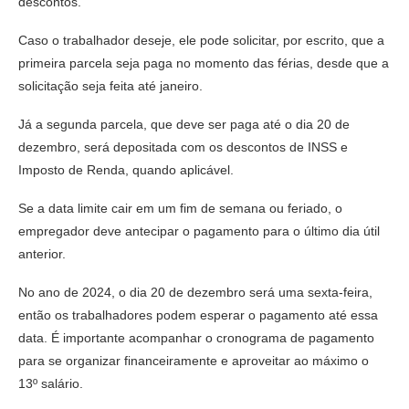
descontos.
Caso o trabalhador deseje, ele pode solicitar, por escrito, que a
primeira parcela seja paga no momento das férias, desde que a
solicitação seja feita até janeiro.
Já a segunda parcela, que deve ser paga até o dia 20 de
dezembro, será depositada com os descontos de INSS e
Imposto de Renda, quando aplicável.
Se a data limite cair em um fim de semana ou feriado, o
empregador deve antecipar o pagamento para o último dia útil
anterior.
No ano de 2024, o dia 20 de dezembro será uma sexta-feira,
então os trabalhadores podem esperar o pagamento até essa
data. É importante acompanhar o cronograma de pagamento
para se organizar financeiramente e aproveitar ao máximo o
13º salário.