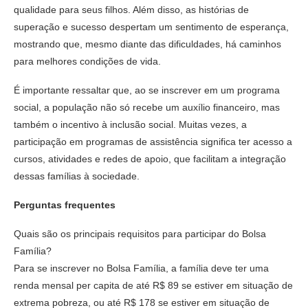
qualidade para seus filhos. Além disso, as histórias de
superação e sucesso despertam um sentimento de esperança,
mostrando que, mesmo diante das dificuldades, há caminhos
para melhores condições de vida.
É importante ressaltar que, ao se inscrever em um programa
social, a população não só recebe um auxílio financeiro, mas
também o incentivo à inclusão social. Muitas vezes, a
participação em programas de assistência significa ter acesso a
cursos, atividades e redes de apoio, que facilitam a integração
dessas famílias à sociedade.
Perguntas frequentes
Quais são os principais requisitos para participar do Bolsa
Família?
Para se inscrever no Bolsa Família, a família deve ter uma
renda mensal per capita de até R$ 89 se estiver em situação de
extrema pobreza, ou até R$ 178 se estiver em situação de