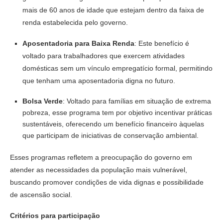
mais de 60 anos de idade que estejam dentro da faixa de
renda estabelecida pelo governo.
Aposentadoria para Baixa Renda
: Este benefício é
voltado para trabalhadores que exercem atividades
domésticas sem um vínculo empregatício formal, permitindo
que tenham uma aposentadoria digna no futuro.
Bolsa Verde
: Voltado para famílias em situação de extrema
pobreza, esse programa tem por objetivo incentivar práticas
sustentáveis, oferecendo um benefício financeiro àquelas
que participam de iniciativas de conservação ambiental.
Esses programas refletem a preocupação do governo em
atender as necessidades da população mais vulnerável,
buscando promover condições de vida dignas e possibilidade
de ascensão social.
Critérios para participação