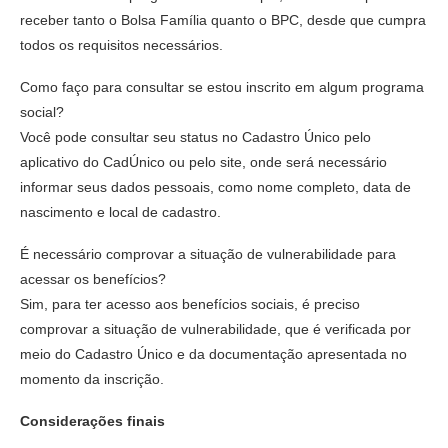
receber tanto o Bolsa Família quanto o BPC, desde que cumpra
todos os requisitos necessários.
Como faço para consultar se estou inscrito em algum programa
social?
Você pode consultar seu status no Cadastro Único pelo
aplicativo do CadÚnico ou pelo site, onde será necessário
informar seus dados pessoais, como nome completo, data de
nascimento e local de cadastro.
É necessário comprovar a situação de vulnerabilidade para
acessar os benefícios?
Sim, para ter acesso aos benefícios sociais, é preciso
comprovar a situação de vulnerabilidade, que é verificada por
meio do Cadastro Único e da documentação apresentada no
momento da inscrição.
Considerações finais