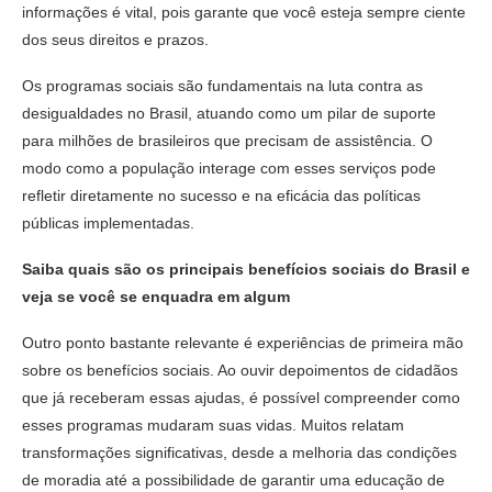
informações é vital, pois garante que você esteja sempre ciente
dos seus direitos e prazos.
Os programas sociais são fundamentais na luta contra as
desigualdades no Brasil, atuando como um pilar de suporte
para milhões de brasileiros que precisam de assistência. O
modo como a população interage com esses serviços pode
refletir diretamente no sucesso e na eficácia das políticas
públicas implementadas.
Saiba quais são os principais benefícios sociais do Brasil e
veja se você se enquadra em algum
Outro ponto bastante relevante é experiências de primeira mão
sobre os benefícios sociais. Ao ouvir depoimentos de cidadãos
que já receberam essas ajudas, é possível compreender como
esses programas mudaram suas vidas. Muitos relatam
transformações significativas, desde a melhoria das condições
de moradia até a possibilidade de garantir uma educação de