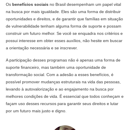
Os
benefícios sociais
no Brasil desempenham um papel vital
na busca por mais igualdade. Eles são uma forma de distribuir
oportunidades e direitos, e de garantir que famílias em situação
de vulnerabilidade tenham alguma forma de suporte e possam
construir um futuro melhor. Se você se enquadra nos critérios e
possui interesse em obter esses auxílios, não hesite em buscar
a orientação necessária e se inscrever.
A participação desses programas não é apenas uma forma de
suporte financeiro, mas também uma oportunidade de
transformação social. Com a adesão a esses benefícios, é
possível promover mudanças estruturais na vida das pessoas,
levando à autovalorização e ao engajamento na busca por
melhores condições de vida. É essencial que todos conheçam e
façam uso desses recursos para garantir seus direitos e lutar
por um futuro mais justo e digno.