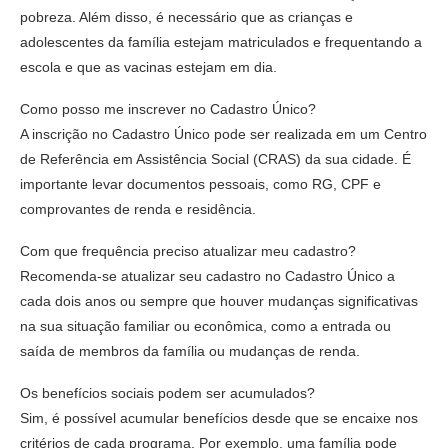
pobreza. Além disso, é necessário que as crianças e
adolescentes da família estejam matriculados e frequentando a
escola e que as vacinas estejam em dia.
Como posso me inscrever no Cadastro Único?
A inscrição no Cadastro Único pode ser realizada em um Centro
de Referência em Assistência Social (CRAS) da sua cidade. É
importante levar documentos pessoais, como RG, CPF e
comprovantes de renda e residência.
Com que frequência preciso atualizar meu cadastro?
Recomenda-se atualizar seu cadastro no Cadastro Único a
cada dois anos ou sempre que houver mudanças significativas
na sua situação familiar ou econômica, como a entrada ou
saída de membros da família ou mudanças de renda.
Os benefícios sociais podem ser acumulados?
Sim, é possível acumular benefícios desde que se encaixe nos
critérios de cada programa. Por exemplo, uma família pode