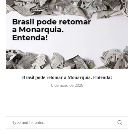
Brasil pode retomar a Monarquia. Entenda!
8 de maio de 2025