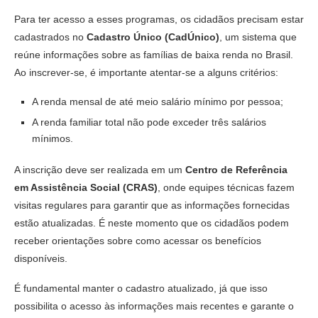
Para ter acesso a esses programas, os cidadãos precisam estar
cadastrados no
Cadastro Único (CadÚnico)
, um sistema que
reúne informações sobre as famílias de baixa renda no Brasil.
Ao inscrever-se, é importante atentar-se a alguns critérios:
A renda mensal de até meio salário mínimo por pessoa;
A renda familiar total não pode exceder três salários
mínimos.
A inscrição deve ser realizada em um
Centro de Referência
em Assistência Social (CRAS)
, onde equipes técnicas fazem
visitas regulares para garantir que as informações fornecidas
estão atualizadas. É neste momento que os cidadãos podem
receber orientações sobre como acessar os benefícios
disponíveis.
É fundamental manter o cadastro atualizado, já que isso
possibilita o acesso às informações mais recentes e garante o