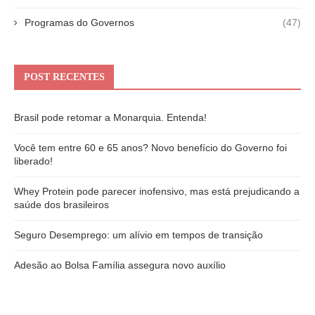
Programas do Governos
(47)
POST RECENTES
Brasil pode retomar a Monarquia. Entenda!
Você tem entre 60 e 65 anos? Novo benefício do Governo foi
liberado!
Whey Protein pode parecer inofensivo, mas está prejudicando a
saúde dos brasileiros
Seguro Desemprego: um alívio em tempos de transição
Adesão ao Bolsa Família assegura novo auxílio