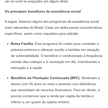
ver se você se enquadra em algum deles.
Os principais benefícios de assistência social
A seguir, listamos alguns dos programas de assistência social
mais relevantes do Brasil. Cada um deles possui características
específicas, assim como requisitos para adesão:
Bolsa Família
: Este programa foi criado para combater a
pobreza extrema e oferecer auxílio a famílias em situação
de vulnerabilidade. O benefício é condicionado à frequência
escolar das crianças e à vacinação em dia, incentivando a
educação e a saúde.
Benefício de Prestação Continuada (BPC)
: Destinado a
idosos com 65 anos ou mais e pessoas com deficiência,
que necessitam de recursos financeiros. Para ter direito, é
preciso comprovar que a renda per capita da família é
inferior a um quarto do salário mínimo.