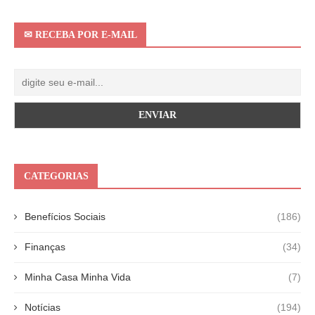
✉ RECEBA POR E-MAIL
CATEGORIAS
Benefícios Sociais
(186)
Finanças
(34)
Minha Casa Minha Vida
(7)
Notícias
(194)