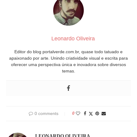
Leonardo Oliveira
Editor do blog portalverde.com.br, quase todo tatuado e
apaixonado por arte. Unindo criatividade visual e escrita para
oferecer uma perspectiva única e inovadora sobre diversos
temas.
0 comments
0
LEONARDO OLIVEIRA