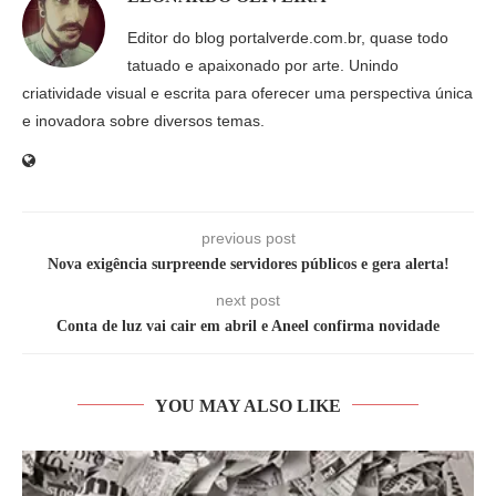
Editor do blog portalverde.com.br, quase todo
tatuado e apaixonado por arte. Unindo
criatividade visual e escrita para oferecer uma perspectiva única
e inovadora sobre diversos temas.
previous post
Nova exigência surpreende servidores públicos e gera alerta!
next post
Conta de luz vai cair em abril e Aneel confirma novidade
YOU MAY ALSO LIKE