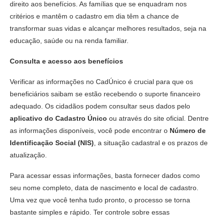
direito aos benefícios. As famílias que se enquadram nos
critérios e mantêm o cadastro em dia têm a chance de
transformar suas vidas e alcançar melhores resultados, seja na
educação, saúde ou na renda familiar.
Consulta e acesso aos benefícios
Verificar as informações no CadÚnico é crucial para que os
beneficiários saibam se estão recebendo o suporte financeiro
adequado. Os cidadãos podem consultar seus dados pelo
aplicativo do Cadastro Único
ou através do site oficial. Dentre
as informações disponíveis, você pode encontrar o
Número de
Identificação Social (NIS)
, a situação cadastral e os prazos de
atualização.
Para acessar essas informações, basta fornecer dados como
seu nome completo, data de nascimento e local de cadastro.
Uma vez que você tenha tudo pronto, o processo se torna
bastante simples e rápido. Ter controle sobre essas