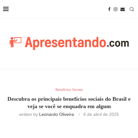
Benefícios Sociais
Descubra os principais benefícios sociais do Brasil e
veja se você se enquadra em algum
written by
Leonardo Oliveira
6 de abril de 2025