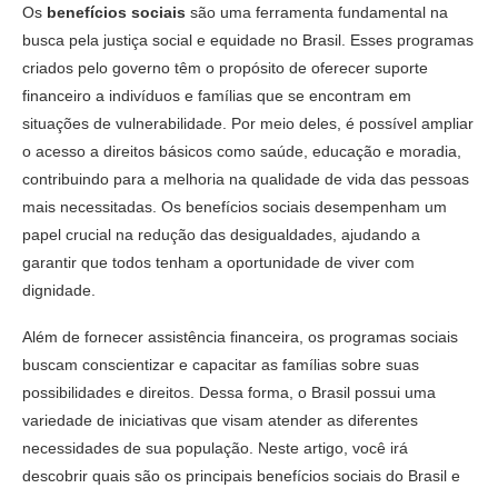
Os
benefícios sociais
são uma ferramenta fundamental na
busca pela justiça social e equidade no Brasil. Esses programas
criados pelo governo têm o propósito de oferecer suporte
financeiro a indivíduos e famílias que se encontram em
situações de vulnerabilidade. Por meio deles, é possível ampliar
o acesso a direitos básicos como saúde, educação e moradia,
contribuindo para a melhoria na qualidade de vida das pessoas
mais necessitadas. Os benefícios sociais desempenham um
papel crucial na redução das desigualdades, ajudando a
garantir que todos tenham a oportunidade de viver com
dignidade.
Além de fornecer assistência financeira, os programas sociais
buscam conscientizar e capacitar as famílias sobre suas
possibilidades e direitos. Dessa forma, o Brasil possui uma
variedade de iniciativas que visam atender as diferentes
necessidades de sua população. Neste artigo, você irá
descobrir quais são os principais benefícios sociais do Brasil e