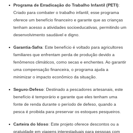
Programa de Erradicação do Trabalho Infantil (PETI)
:
Criado para combater o trabalho infantil, esse programa
oferece um benefício financeiro e garante que as crianças
tenham acesso a atividades socioeducativas, permitindo um
desenvolvimento saudável e digno.
Garantia-Safra
: Este benefício é voltado para agricultores
familiares que enfrentam perda de produção devido a
fenômenos climáticos, como secas e enchentes. Ao garantir
uma compensação financeira, o programa ajuda a
minimizar o impacto econômico da situação.
Seguro-Defeso
: Destinado a pescadores artesanais, este
benefício é temporário e garante que eles tenham uma
fonte de renda durante o período de defeso, quando a
pesca é proibida para preservar os estoques pesqueiros.
Carteira do Idoso
: Este projeto oferece descontos ou a
gratuidade em viagens interestaduais para pessoas com