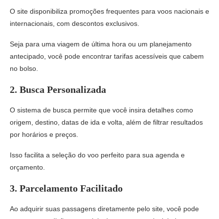
O site disponibiliza promoções frequentes para voos nacionais e
internacionais, com descontos exclusivos.
Seja para uma viagem de última hora ou um planejamento
antecipado, você pode encontrar tarifas acessíveis que cabem
no bolso.
2.
Busca Personalizada
O sistema de busca permite que você insira detalhes como
origem, destino, datas de ida e volta, além de filtrar resultados
por horários e preços.
Isso facilita a seleção do voo perfeito para sua agenda e
orçamento.
3.
Parcelamento Facilitado
Ao adquirir suas passagens diretamente pelo site, você pode