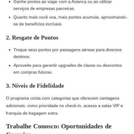
Ganhe pontos ao viajar com a Avianca ou ao utilizar
serviços de empresas parceiras.
Quanto mais você voa, mais pontos acumula, aproximando-
se de benefícios incríveis.
2.
Resgate de Pontos
Troque seus pontos por passagens aéreas para diversos
destinos.
Aproveite para garantir upgrades de classe ou descontos
em compras futuras.
3.
Níveis de Fidelidade
O programa conta com categorias que oferecem vantagens
adicionais, como prioridade no check-in, acesso a salas VIP e
franquia de bagagem extra.
Trabalhe Conosco: Oportunidades de