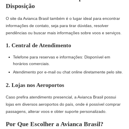
Disposição
O site da Avianca Brasil também é o lugar ideal para encontrar
informações de contato, seja para tirar dúvidas, resolver
pendências ou buscar mais informações sobre voos e serviços.
1.
Central de Atendimento
Telefone para reservas e informações: Disponível em
horários comerciais.
Atendimento por e-mail ou chat online diretamente pelo site.
2.
Lojas nos Aeroportos
Caso prefira atendimento presencial, a Avianca Brasil possui
lojas em diversos aeroportos do país, onde é possível comprar
passagens, alterar voos e obter suporte personalizado.
Por Que Escolher a Avianca Brasil?