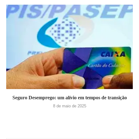
Seguro Desemprego: um alívio em tempos de transição
8 de maio de 2025