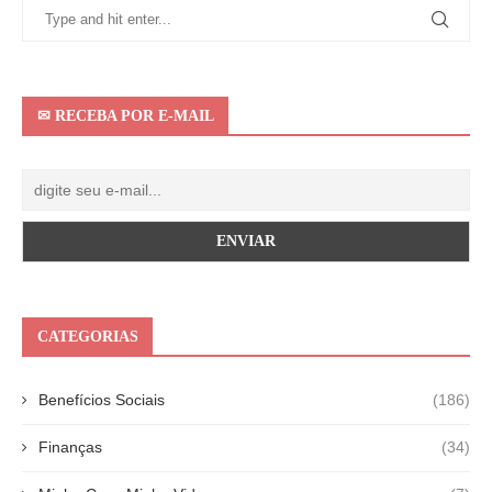
✉ RECEBA POR E-MAIL
CATEGORIAS
Benefícios Sociais
(186)
Finanças
(34)