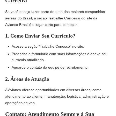
Carreira
Se você deseja fazer parte de uma das maiores companhias
aéreas do Brasil, a seção
Trabalhe Conosco
do site da
Avianca Brasil é o lugar certo para começar.
1.
Como Enviar Seu Currículo?
Acesse a seção “Trabalhe Conosco” no site.
Preencha o formulário com suas informações e anexe seu
currículo atualizado.
Aguarde o contato da equipe de recrutamento.
2.
Áreas de Atuação
A Avianca oferece oportunidades em diversas áreas, como
atendimento ao cliente, manutenção, logística, administração e
operações de voo.
Contato: Atendimento Sempre à Sua