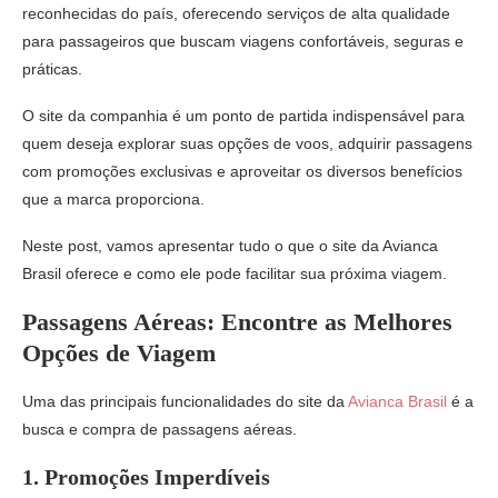
reconhecidas do país, oferecendo serviços de alta qualidade
para passageiros que buscam viagens confortáveis, seguras e
práticas.
O site da companhia é um ponto de partida indispensável para
quem deseja explorar suas opções de voos, adquirir passagens
com promoções exclusivas e aproveitar os diversos benefícios
que a marca proporciona.
Neste post, vamos apresentar tudo o que o site da Avianca
Brasil oferece e como ele pode facilitar sua próxima viagem.
Passagens Aéreas: Encontre as Melhores
Opções de Viagem
Uma das principais funcionalidades do site da
Avianca Brasil
é a
busca e compra de passagens aéreas.
1.
Promoções Imperdíveis