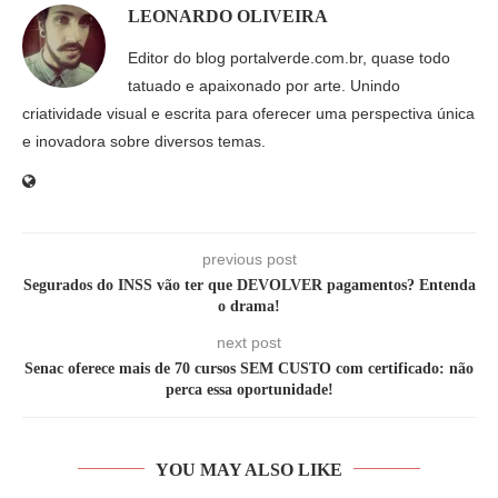
LEONARDO OLIVEIRA
Editor do blog portalverde.com.br, quase todo
tatuado e apaixonado por arte. Unindo
criatividade visual e escrita para oferecer uma perspectiva única
e inovadora sobre diversos temas.
previous post
Segurados do INSS vão ter que DEVOLVER pagamentos? Entenda
o drama!
next post
Senac oferece mais de 70 cursos SEM CUSTO com certificado: não
perca essa oportunidade!
YOU MAY ALSO LIKE