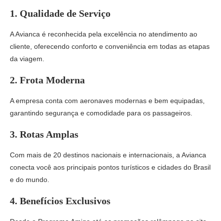
1.
Qualidade de Serviço
A Avianca é reconhecida pela excelência no atendimento ao
cliente, oferecendo conforto e conveniência em todas as etapas
da viagem.
2.
Frota Moderna
A empresa conta com aeronaves modernas e bem equipadas,
garantindo segurança e comodidade para os passageiros.
3.
Rotas Amplas
Com mais de 20 destinos nacionais e internacionais, a Avianca
conecta você aos principais pontos turísticos e cidades do Brasil
e do mundo.
4.
Benefícios Exclusivos