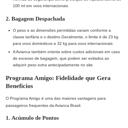
100 ml em voos internacionais.
2.
Bagagem Despachada
O peso e as dimensões permitidas variam conforme a
classe tarifária e o destino.Geralmente, o limite é de 23 kg
para voos domésticos e 32 kg para voos internacionais.
A Avianca também orienta sobre custos adicionais em caso
de excesso de bagagem, que podem ser evitados ao
adquirir peso extra antecipadamente no site.
Programa Amigo: Fidelidade que Gera
Benefícios
O Programa Amigo é uma das maiores vantagens para
passageiros frequentes da Avianca Brasil.
1.
Acúmulo de Pontos