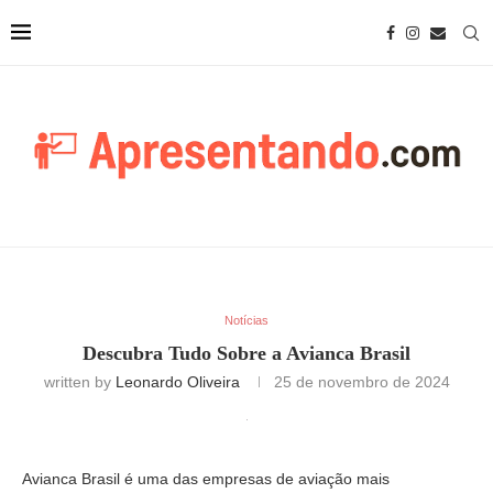
Notícias
Descubra Tudo Sobre a Avianca Brasil
written by
Leonardo Oliveira
25 de novembro de 2024
Avianca Brasil é uma das empresas de aviação mais