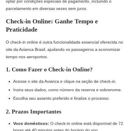
optar por condições especiais de pagamento, incluindo o
parcelamento em diversas vezes sem juros.
Check-in Online: Ganhe Tempo e
Praticidade
O check-in online é outra funcionalidade essencial oferecida no
site da Avianca Brasil, ajudando os passageiros a economizar
tempo nos aeroportos.
1.
Como Fazer o Check-in Online?
Acesse o site da Avianca e clique na seção de check-in.
Insira seus dados, como número da reserva e sobrenome.
Escolha seu assento preferido e finalize o processo.
2.
Prazos Importantes
Voos domésticos:
O check-in online está disponível de 72
horas até 40 minutos antes do horário do voo.