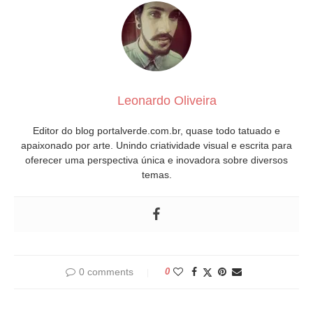
Leonardo Oliveira
Editor do blog portalverde.com.br, quase todo tatuado e
apaixonado por arte. Unindo criatividade visual e escrita para
oferecer uma perspectiva única e inovadora sobre diversos
temas.
0 comments
0