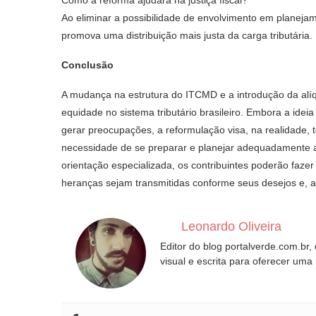
Ao eliminar a possibilidade de envolvimento em planejam
promova uma distribuição mais justa da carga tributária.
Conclusão
A mudança na estrutura do ITCMD e a introdução da alíq
equidade no sistema tributário brasileiro. Embora a ide
gerar preocupações, a reformulação visa, na realidade, t
necessidade de se preparar e planejar adequadamente a 
orientação especializada, os contribuintes poderão fazer
heranças sejam transmitidas conforme seus desejos e, 
Leonardo Oliveira
Editor do blog portalverde.com.br,
visual e escrita para oferecer uma