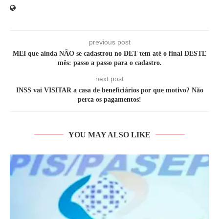
previous post
MEI que ainda NÃO se cadastrou no DET tem até o final DESTE
mês: passo a passo para o cadastro.
next post
INSS vai VISITAR a casa de beneficiários por que motivo? Não
perca os pagamentos!
YOU MAY ALSO LIKE