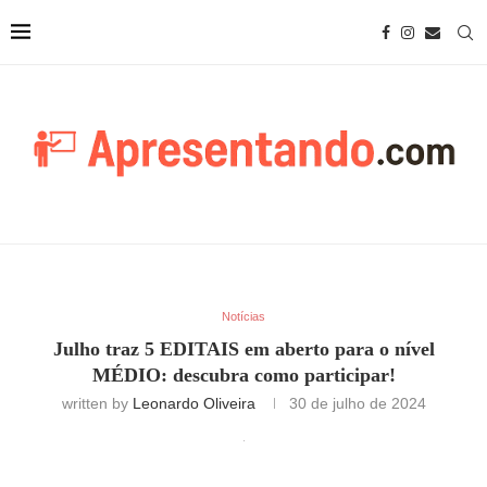
Notícias
Julho traz 5 EDITAIS em aberto para o nível
MÉDIO: descubra como participar!
written by
Leonardo Oliveira
30 de julho de 2024