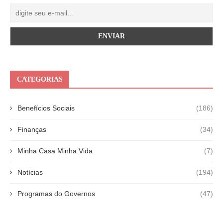
CATEGORIAS
Benefícios Sociais
(186)
Finanças
(34)
Minha Casa Minha Vida
(7)
Notícias
(194)
Programas do Governos
(47)