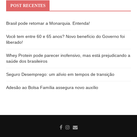
POST RECENTES
Brasil pode retomar a Monarquia. Entenda!
Você tem entre 60 e 65 anos? Novo benefício do Governo foi
liberado!
Whey Protein pode parecer inofensivo, mas está prejudicando a
saúde dos brasileiros
Seguro Desemprego: um alívio em tempos de transição
Adesão ao Bolsa Família assegura novo auxílio