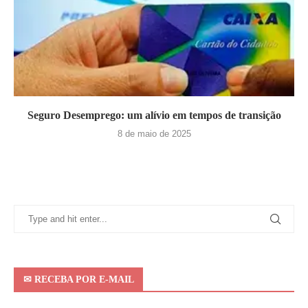
Seguro Desemprego: um alívio em tempos de transição
8 de maio de 2025
✉ RECEBA POR E-MAIL