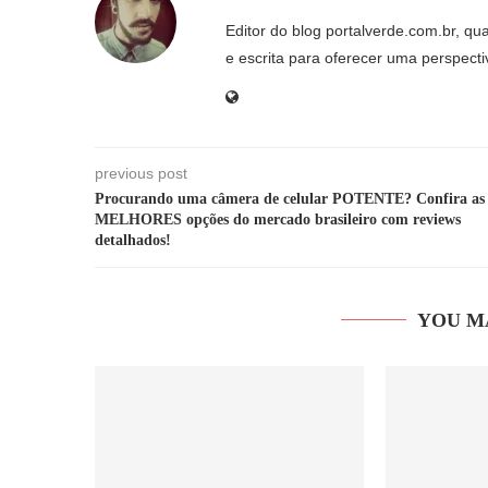
Editor do blog portalverde.com.br, qu
e escrita para oferecer uma perspecti
previous post
Procurando uma câmera de celular POTENTE? Confira as
MELHORES opções do mercado brasileiro com reviews
detalhados!
YOU M