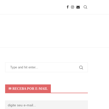
✉ RECEBA POR E-MAIL