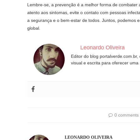
Lembre-se, a prevenção é a melhor forma de combater a
atento aos sintomas, evite o contato com pessoas infect
a segurança e o bem-estar de todos. Juntos, podemos en
global.
Leonardo Oliveira
Editor do blog portalverde.com.br,
visual e escrita para oferecer uma
0 comments
LEONARDO OLIVEIRA