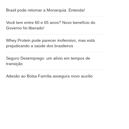
Brasil pode retomar a Monarquia. Entenda!
Você tem entre 60 e 65 anos? Novo benefício do
Governo foi liberado!
Whey Protein pode parecer inofensivo, mas está
prejudicando a saúde dos brasileiros
Seguro Desemprego: um alívio em tempos de
transição
Adesão ao Bolsa Família assegura novo auxílio