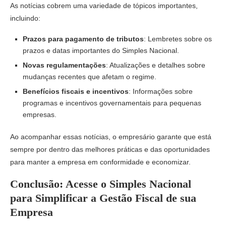
As notícias cobrem uma variedade de tópicos importantes,
incluindo:
Prazos para pagamento de tributos
: Lembretes sobre os
prazos e datas importantes do Simples Nacional.
Novas regulamentações
: Atualizações e detalhes sobre
mudanças recentes que afetam o regime.
Benefícios fiscais e incentivos
: Informações sobre
programas e incentivos governamentais para pequenas
empresas.
Ao acompanhar essas notícias, o empresário garante que está
sempre por dentro das melhores práticas e das oportunidades
para manter a empresa em conformidade e economizar.
Conclusão: Acesse o Simples Nacional
para Simplificar a Gestão Fiscal de sua
Empresa