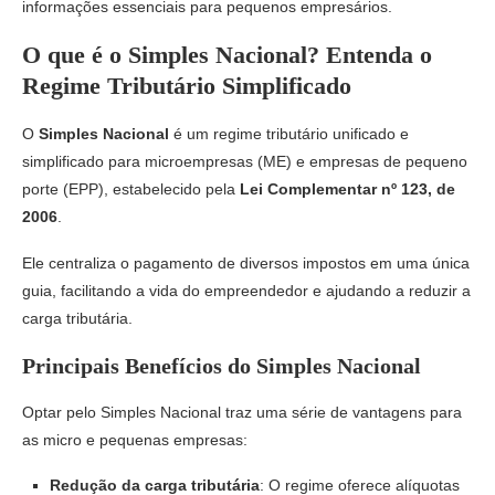
informações essenciais para pequenos empresários.
O que é o Simples Nacional? Entenda o
Regime Tributário Simplificado
O
Simples Nacional
é um regime tributário unificado e
simplificado para microempresas (ME) e empresas de pequeno
porte (EPP), estabelecido pela
Lei Complementar nº 123, de
2006
.
Ele centraliza o pagamento de diversos impostos em uma única
guia, facilitando a vida do empreendedor e ajudando a reduzir a
carga tributária.
Principais Benefícios do Simples Nacional
Optar pelo Simples Nacional traz uma série de vantagens para
as micro e pequenas empresas:
Redução da carga tributária
: O regime oferece alíquotas