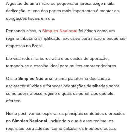
A gestão de uma micro ou pequena empresa exige muita
dedicação, e uma das partes mais importantes é manter as
obrigações fiscais em dia.
Pensando nisso, o
Simples Nacional
foi criado como um
regime tributário simplificado, exclusivo para micro e pequenas
empresas no Brasil.
Ele visa reduzir a burocracia e os custos de operação,
tornando-se a escolha ideal para muitos empreendedores.
O site
Simples Nacional
é uma plataforma dedicada a
esclarecer dúvidas e fornecer orientações detalhadas sobre
como aderir a esse regime e quais os benefícios que ele
oferece.
Neste post, vamos explorar os principais conteúdos oferecidos
no
Simples Nacional
, incluindo o que é esse regime, os
requisitos para adesão, como calcular os tributos e outras