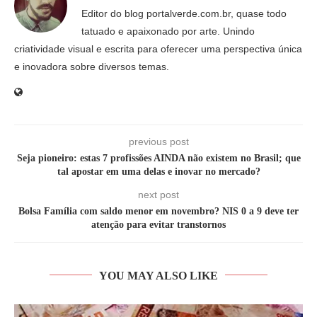
Editor do blog portalverde.com.br, quase todo
tatuado e apaixonado por arte. Unindo
criatividade visual e escrita para oferecer uma perspectiva única
e inovadora sobre diversos temas.
previous post
Seja pioneiro: estas 7 profissões AINDA não existem no Brasil; que
tal apostar em uma delas e inovar no mercado?
next post
Bolsa Família com saldo menor em novembro? NIS 0 a 9 deve ter
atenção para evitar transtornos
YOU MAY ALSO LIKE