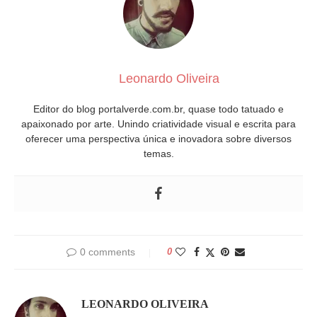
Leonardo Oliveira
Editor do blog portalverde.com.br, quase todo tatuado e
apaixonado por arte. Unindo criatividade visual e escrita para
oferecer uma perspectiva única e inovadora sobre diversos
temas.
0 comments
0
LEONARDO OLIVEIRA