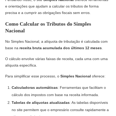
e orientações que ajudam a calcular os tributos de forma
precisa e a cumprir as obrigações fiscais sem erros.
Como Calcular os Tributos do Simples
Nacional
No Simples Nacional, a alíquota de tributação é calculada com
base na
receita bruta acumulada dos últimos 12 meses
.
O cálculo envolve várias faixas de receita, cada uma com uma
alíquota específica.
Para simplificar esse processo, o
Simples Nacional
oferece:
Calculadoras automáticas
: Ferramentas que facilitam o
cálculo dos impostos com base na receita informada.
Tabelas de alíquotas atualizadas
: As tabelas disponíveis
no site permitem que o empresário consulte rapidamente a