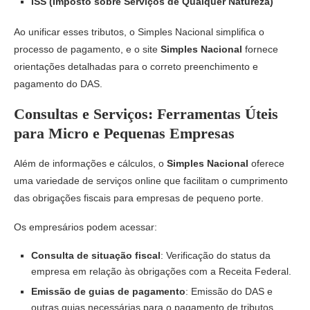
ISS (Imposto sobre Serviços de Qualquer Natureza)
Ao unificar esses tributos, o Simples Nacional simplifica o
processo de pagamento, e o site
Simples Nacional
fornece
orientações detalhadas para o correto preenchimento e
pagamento do DAS.
Consultas e Serviços: Ferramentas Úteis
para Micro e Pequenas Empresas
Além de informações e cálculos, o
Simples Nacional
oferece
uma variedade de serviços online que facilitam o cumprimento
das obrigações fiscais para empresas de pequeno porte.
Os empresários podem acessar:
Consulta de situação fiscal
: Verificação do status da
empresa em relação às obrigações com a Receita Federal.
Emissão de guias de pagamento
: Emissão do DAS e
outras guias necessárias para o pagamento de tributos.