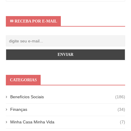
✉ RECEBA POR E-MAIL
CATEGORIAS
Benefícios Sociais
(186)
Finanças
(34)
Minha Casa Minha Vida
(7)