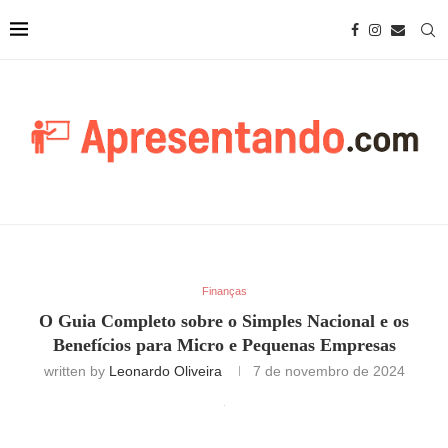
Finanças
O Guia Completo sobre o Simples Nacional e os
Benefícios para Micro e Pequenas Empresas
written by
Leonardo Oliveira
7 de novembro de 2024