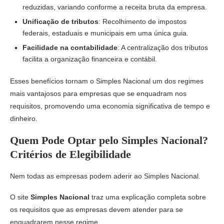
reduzidas, variando conforme a receita bruta da empresa.
Unificação de tributos
: Recolhimento de impostos
federais, estaduais e municipais em uma única guia.
Facilidade na contabilidade
: A centralização dos tributos
facilita a organização financeira e contábil.
Esses benefícios tornam o Simples Nacional um dos regimes
mais vantajosos para empresas que se enquadram nos
requisitos, promovendo uma economia significativa de tempo e
dinheiro.
Quem Pode Optar pelo Simples Nacional?
Critérios de Elegibilidade
Nem todas as empresas podem aderir ao Simples Nacional.
O site
Simples Nacional
traz uma explicação completa sobre
os requisitos que as empresas devem atender para se
enquadrarem nesse regime.