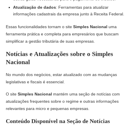
Atualização de dados
: Ferramentas para atualizar
informações cadastrais da empresa junto à Receita Federal.
Essas funcionalidades tornam o site
Simples Nacional
uma
ferramenta prática e completa para empresários que buscam
simplificar a gestão tributária de suas empresas.
Notícias e Atualizações sobre o Simples
Nacional
No mundo dos negócios, estar atualizado com as mudanças
legislativas e fiscais é essencial.
O site
Simples Nacional
mantém uma seção de notícias com
atualizações frequentes sobre o regime e outras informações
relevantes para micro e pequenas empresas.
Conteúdo Disponível na Seção de Notícias