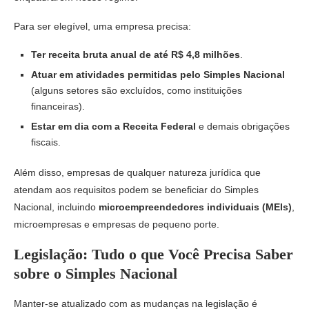
Para ser elegível, uma empresa precisa:
Ter receita bruta anual de até R$ 4,8 milhões
.
Atuar em atividades permitidas pelo Simples Nacional
(alguns setores são excluídos, como instituições
financeiras).
Estar em dia com a Receita Federal
e demais obrigações
fiscais.
Além disso, empresas de qualquer natureza jurídica que
atendam aos requisitos podem se beneficiar do Simples
Nacional, incluindo
microempreendedores individuais (MEIs)
,
microempresas e empresas de pequeno porte.
Legislação: Tudo o que Você Precisa Saber
sobre o Simples Nacional
Manter-se atualizado com as mudanças na legislação é