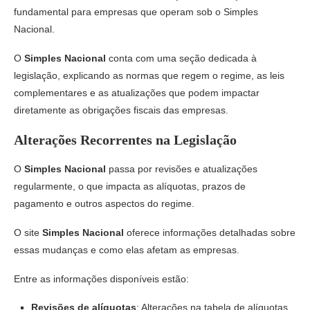
fundamental para empresas que operam sob o Simples
Nacional.
O
Simples Nacional
conta com uma seção dedicada à
legislação, explicando as normas que regem o regime, as leis
complementares e as atualizações que podem impactar
diretamente as obrigações fiscais das empresas.
Alterações Recorrentes na Legislação
O
Simples Nacional
passa por revisões e atualizações
regularmente, o que impacta as alíquotas, prazos de
pagamento e outros aspectos do regime.
O site
Simples Nacional
oferece informações detalhadas sobre
essas mudanças e como elas afetam as empresas.
Entre as informações disponíveis estão:
Revisões de alíquotas
: Alterações na tabela de alíquotas,