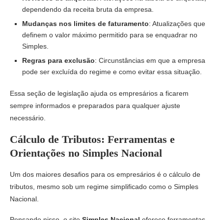
dependendo da receita bruta da empresa.
Mudanças nos limites de faturamento
: Atualizações que
definem o valor máximo permitido para se enquadrar no
Simples.
Regras para exclusão
: Circunstâncias em que a empresa
pode ser excluída do regime e como evitar essa situação.
Essa seção de legislação ajuda os empresários a ficarem
sempre informados e preparados para qualquer ajuste
necessário.
Cálculo de Tributos: Ferramentas e
Orientações no Simples Nacional
Um dos maiores desafios para os empresários é o cálculo de
tributos, mesmo sob um regime simplificado como o Simples
Nacional.
Pensando nisso, o site
Simples Nacional
oferece ferramentas