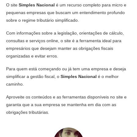
O site
Simples Nacional
é um recurso completo para micro e
pequenas empresas que buscam um entendimento profundo
sobre o regime tributário simplificado.
Com informações sobre a legislação, orientações de cálculo,
consultas e serviços online, o site é a ferramenta ideal para
empresários que desejam manter as obrigações fiscais
organizadas e evitar erros.
Para quem está começando ou já tem uma empresa e deseja
simplificar a gestão fiscal, o
Simples Nacional
é o melhor
caminho.
Aproveite os conteúdos e as ferramentas disponíveis no site e
garanta que a sua empresa se mantenha em dia com as
obrigações tributárias.