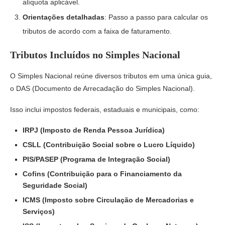
alíquota aplicável.
Orientações detalhadas
: Passo a passo para calcular os
tributos de acordo com a faixa de faturamento.
Tributos Incluídos no Simples Nacional
O Simples Nacional reúne diversos tributos em uma única guia,
o DAS (Documento de Arrecadação do Simples Nacional).
Isso inclui impostos federais, estaduais e municipais, como:
IRPJ (Imposto de Renda Pessoa Jurídica)
CSLL (Contribuição Social sobre o Lucro Líquido)
PIS/PASEP (Programa de Integração Social)
Cofins (Contribuição para o Financiamento da
Seguridade Social)
ICMS (Imposto sobre Circulação de Mercadorias e
Serviços)