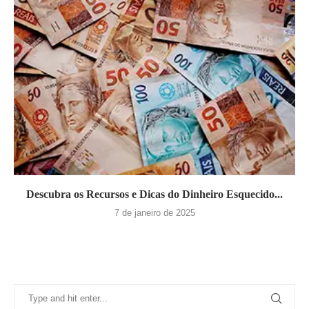
Descubra os Recursos e Dicas do Dinheiro Esquecido...
7 de janeiro de 2025