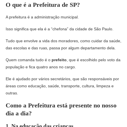
O que é a Prefeitura de SP?
A prefeitura é a administração municipal.
Isso significa que ela é a “chefona” da cidade de São Paulo.
Tudo que envolve a vida dos moradores, como cuidar da saúde,
das escolas e das ruas, passa por algum departamento dela.
Quem comanda tudo é o
prefeito
, que é escolhido pelo voto da
população e fica quatro anos no cargo.
Ele é ajudado por vários secretários, que são responsáveis por
áreas como educação, saúde, transporte, cultura, limpeza e
outras.
Como a Prefeitura está presente no nosso
dia a dia?
1.
Na educação das crianças