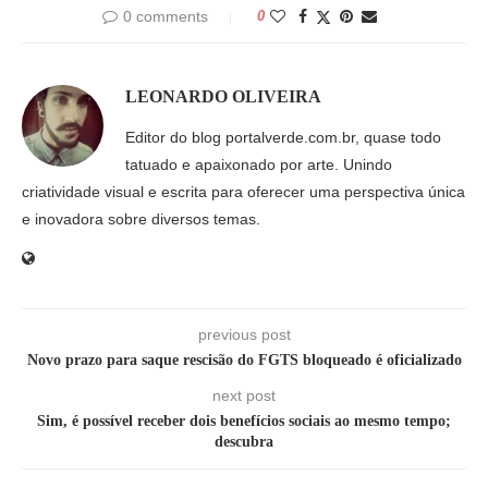
0 comments
0
LEONARDO OLIVEIRA
Editor do blog portalverde.com.br, quase todo
tatuado e apaixonado por arte. Unindo
criatividade visual e escrita para oferecer uma perspectiva única
e inovadora sobre diversos temas.
previous post
Novo prazo para saque rescisão do FGTS bloqueado é oficializado
next post
Sim, é possível receber dois benefícios sociais ao mesmo tempo;
descubra