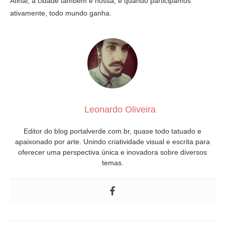
Afinal, a cidade também é nossa, e quando participamos
ativamente, todo mundo ganha.
Leonardo Oliveira
Editor do blog portalverde.com.br, quase todo tatuado e
apaixonado por arte. Unindo criatividade visual e escrita para
oferecer uma perspectiva única e inovadora sobre diversos
temas.