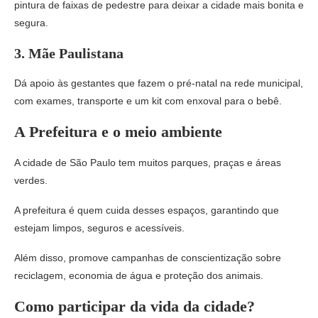
pintura de faixas de pedestre para deixar a cidade mais bonita e
segura.
3. Mãe Paulistana
Dá apoio às gestantes que fazem o pré-natal na rede municipal,
com exames, transporte e um kit com enxoval para o bebê.
A Prefeitura e o meio ambiente
A cidade de São Paulo tem muitos parques, praças e áreas
verdes.
A prefeitura é quem cuida desses espaços, garantindo que
estejam limpos, seguros e acessíveis.
Além disso, promove campanhas de conscientização sobre
reciclagem, economia de água e proteção dos animais.
Como participar da vida da cidade?