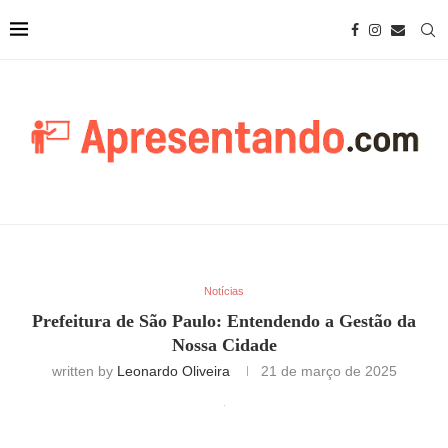
Notícias
Prefeitura de São Paulo: Entendendo a Gestão da
Nossa Cidade
written by
Leonardo Oliveira
21 de março de 2025