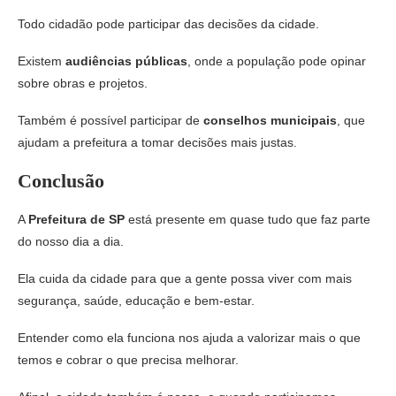
Todo cidadão pode participar das decisões da cidade.
Existem
audiências públicas
, onde a população pode opinar
sobre obras e projetos.
Também é possível participar de
conselhos municipais
, que
ajudam a prefeitura a tomar decisões mais justas.
Conclusão
A
Prefeitura de SP
está presente em quase tudo que faz parte
do nosso dia a dia.
Ela cuida da cidade para que a gente possa viver com mais
segurança, saúde, educação e bem-estar.
Entender como ela funciona nos ajuda a valorizar mais o que
temos e cobrar o que precisa melhorar.