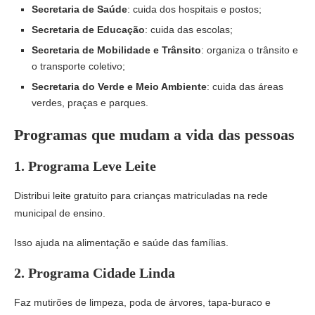
Secretaria de Saúde
: cuida dos hospitais e postos;
Secretaria de Educação
: cuida das escolas;
Secretaria de Mobilidade e Trânsito
: organiza o trânsito e
o transporte coletivo;
Secretaria do Verde e Meio Ambiente
: cuida das áreas
verdes, praças e parques.
Programas que mudam a vida das pessoas
1. Programa Leve Leite
Distribui leite gratuito para crianças matriculadas na rede
municipal de ensino.
Isso ajuda na alimentação e saúde das famílias.
2. Programa Cidade Linda
Faz mutirões de limpeza, poda de árvores, tapa-buraco e