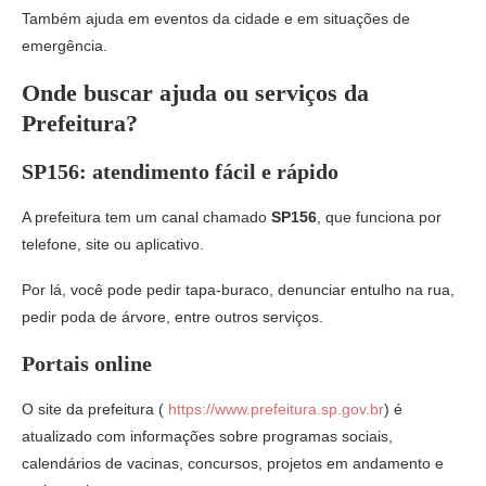
Também ajuda em eventos da cidade e em situações de
emergência.
Onde buscar ajuda ou serviços da
Prefeitura?
SP156: atendimento fácil e rápido
A prefeitura tem um canal chamado
SP156
, que funciona por
telefone, site ou aplicativo.
Por lá, você pode pedir tapa-buraco, denunciar entulho na rua,
pedir poda de árvore, entre outros serviços.
Portais online
O site da prefeitura (
https://www.prefeitura.sp.gov.br
) é
atualizado com informações sobre programas sociais,
calendários de vacinas, concursos, projetos em andamento e