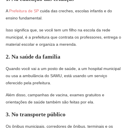
A
Prefeitura de SP
cuida das creches, escolas infantis e do
ensino fundamental.
Isso significa que, se você tem um filho na escola da rede
municipal, é a prefeitura que contrata os professores, entrega o
material escolar e organiza a merenda.
2.
Na saúde da família
Quando você vai a um posto de saúde, a um hospital municipal
ou usa a ambulância do SAMU, está usando um serviço
oferecido pela prefeitura.
Além disso, campanhas de vacina, exames gratuitos e
orientações de saúde também são feitas por ela.
3.
No transporte público
Os ônibus municipais, corredores de ônibus, terminais e os