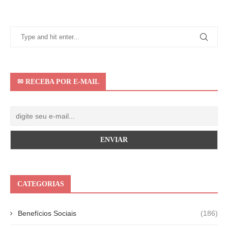
✉ RECEBA POR E-MAIL
CATEGORIAS
Benefícios Sociais
(186)