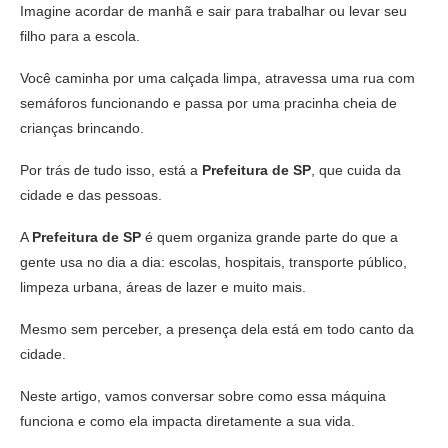
Imagine acordar de manhã e sair para trabalhar ou levar seu
filho para a escola.
Você caminha por uma calçada limpa, atravessa uma rua com
semáforos funcionando e passa por uma pracinha cheia de
crianças brincando.
Por trás de tudo isso, está a
Prefeitura de SP
, que cuida da
cidade e das pessoas.
A
Prefeitura de SP
é quem organiza grande parte do que a
gente usa no dia a dia: escolas, hospitais, transporte público,
limpeza urbana, áreas de lazer e muito mais.
Mesmo sem perceber, a presença dela está em todo canto da
cidade.
Neste artigo, vamos conversar sobre como essa máquina
funciona e como ela impacta diretamente a sua vida.