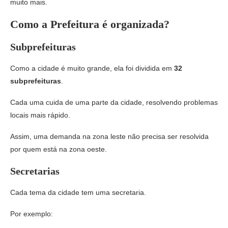
muito mais.
Como a Prefeitura é organizada?
Subprefeituras
Como a cidade é muito grande, ela foi dividida em
32
subprefeituras
.
Cada uma cuida de uma parte da cidade, resolvendo problemas
locais mais rápido.
Assim, uma demanda na zona leste não precisa ser resolvida
por quem está na zona oeste.
Secretarias
Cada tema da cidade tem uma secretaria.
Por exemplo: