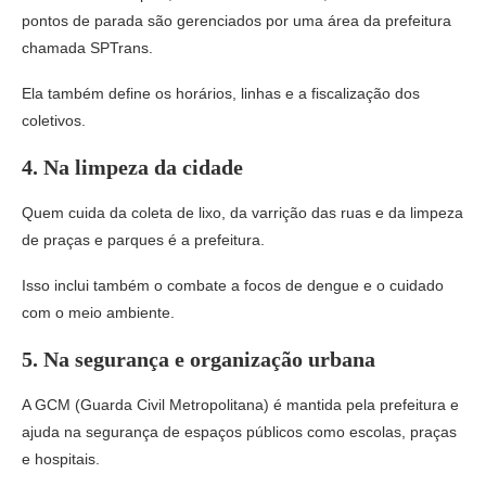
pontos de parada são gerenciados por uma área da prefeitura
chamada SPTrans.
Ela também define os horários, linhas e a fiscalização dos
coletivos.
4.
Na limpeza da cidade
Quem cuida da coleta de lixo, da varrição das ruas e da limpeza
de praças e parques é a prefeitura.
Isso inclui também o combate a focos de dengue e o cuidado
com o meio ambiente.
5.
Na segurança e organização urbana
A GCM (Guarda Civil Metropolitana) é mantida pela prefeitura e
ajuda na segurança de espaços públicos como escolas, praças
e hospitais.