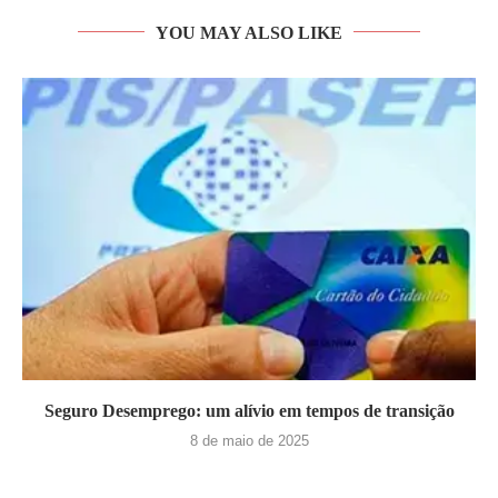
YOU MAY ALSO LIKE
Seguro Desemprego: um alívio em tempos de transição
8 de maio de 2025