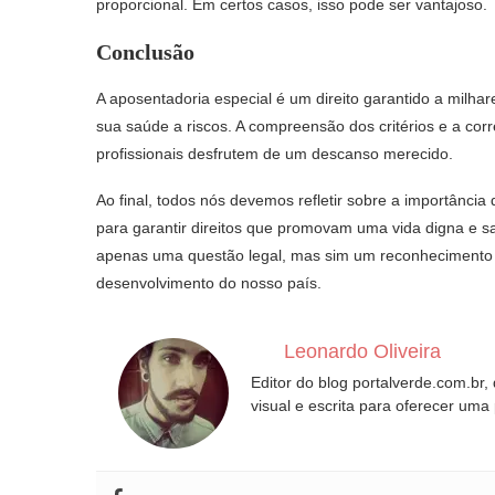
proporcional. Em certos casos, isso pode ser vantajoso.
Conclusão
A aposentadoria especial é um direito garantido a milh
sua saúde a riscos. A compreensão dos critérios e a co
profissionais desfrutem de um descanso merecido.
Ao final, todos nós devemos refletir sobre a importância 
para garantir direitos que promovam uma vida digna e s
apenas uma questão legal, mas sim um reconhecimento à
desenvolvimento do nosso país.
Leonardo Oliveira
Editor do blog portalverde.com.br,
visual e escrita para oferecer uma