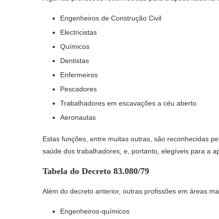
Engenheiros de Construção Civil
Electricistas
Químicos
Dentistas
Enfermeiros
Pescadores
Trabalhadores em escavações a céu aberto
Aeronautas
Estas funções, entre muitas outras, são reconhecidas p
saúde dos trabalhadores, e, portanto, elegíveis para a a
Tabela do Decreto 83.080/79
Além do decreto anterior, outras profissões em áreas m
Engenheiros-químicos