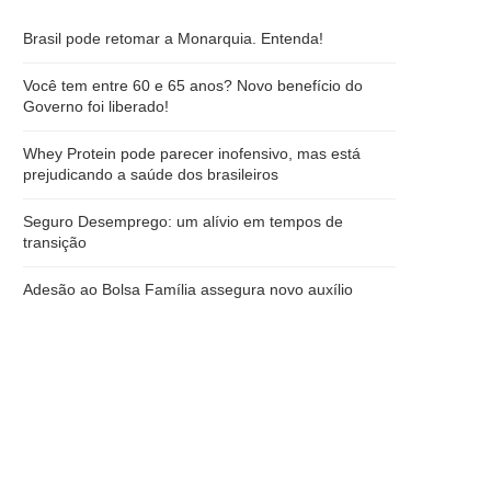
Brasil pode retomar a Monarquia. Entenda!
Você tem entre 60 e 65 anos? Novo benefício do
Governo foi liberado!
Whey Protein pode parecer inofensivo, mas está
prejudicando a saúde dos brasileiros
Seguro Desemprego: um alívio em tempos de
transição
Adesão ao Bolsa Família assegura novo auxílio