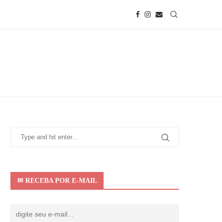
✉ RECEBA POR E-MAIL