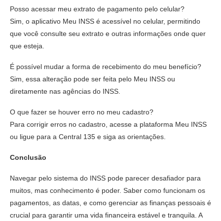
Posso acessar meu extrato de pagamento pelo celular?
Sim, o aplicativo Meu INSS é acessível no celular, permitindo
que você consulte seu extrato e outras informações onde quer
que esteja.
É possível mudar a forma de recebimento do meu benefício?
Sim, essa alteração pode ser feita pelo Meu INSS ou
diretamente nas agências do INSS.
O que fazer se houver erro no meu cadastro?
Para corrigir erros no cadastro, acesse a plataforma Meu INSS
ou ligue para a Central 135 e siga as orientações.
Conclusão
Navegar pelo sistema do INSS pode parecer desafiador para
muitos, mas conhecimento é poder. Saber como funcionam os
pagamentos, as datas, e como gerenciar as finanças pessoais é
crucial para garantir uma vida financeira estável e tranquila. A