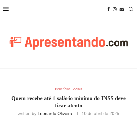
Benefícios Sociais
Quem recebe até 1 salário mínimo do INSS deve
ficar atento
written by
Leonardo Oliveira
10 de abril de 2025