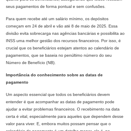
seus pagamentos de forma pontual e sem confusões.
Para quem recebe até um salário mínimo, os depósitos
começam em 24 de abril e vão até 8 de maio de 2025. Essa
divisão evita sobrecarga nas agências bancárias e possibilita ao
INSS uma melhor gestão dos recursos financeiros. Por isso, é
crucial que os beneficiários estejam atentos ao calendário de
pagamentos, que se baseia no penúltimo número do seu
Número de Benefício (NB).
Importância do conhecimento sobre as datas de
pagamento
Um aspecto essencial que todos os beneficiários devem
entender é que acompanhar as datas de pagamento pode
ajudar a evitar problemas financeiros. O recebimento na data
certa é vital, especialmente para aqueles que dependem desse
valor para viver. E, embora muitos possam pensar que o
calendário de pagamento é um detalhe menor, ele é, na