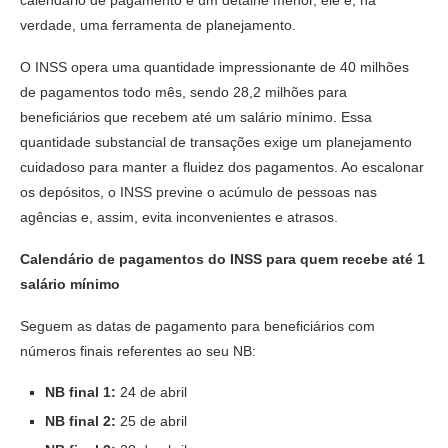
verdade, uma ferramenta de planejamento.
O INSS opera uma quantidade impressionante de 40 milhões
de pagamentos todo mês, sendo 28,2 milhões para
beneficiários que recebem até um salário mínimo. Essa
quantidade substancial de transações exige um planejamento
cuidadoso para manter a fluidez dos pagamentos. Ao escalonar
os depósitos, o INSS previne o acúmulo de pessoas nas
agências e, assim, evita inconvenientes e atrasos.
Calendário de pagamentos do INSS para quem recebe até 1
salário mínimo
Seguem as datas de pagamento para beneficiários com
números finais referentes ao seu NB:
NB final 1:
24 de abril
NB final 2:
25 de abril