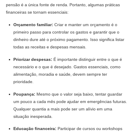
pensão é a única fonte de renda. Portanto, algumas práticas
financeiras se tornam essenciais:
Orçamento familiar:
Criar e manter um orçamento é o
primeiro passo para controlar os gastos e garantir que o
dinheiro dure até o próximo pagamento. Isso significa listar
todas as receitas e despesas mensais.
Priorizar despesas:
É importante distinguir entre o que é
necessário e o que é desejado. Gastos essenciais, como
alimentação, moradia e saúde, devem sempre ter
prioridade.
Poupança:
Mesmo que o valor seja baixo, tentar guardar
um pouco a cada mês pode ajudar em emergências futuras.
Qualquer quantia a mais pode ser um alívio em uma
situação inesperada.
Educação financeira:
Participar de cursos ou workshops