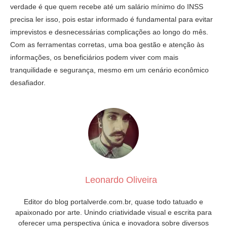
verdade é que quem recebe até um salário mínimo do INSS
precisa ler isso, pois estar informado é fundamental para evitar
imprevistos e desnecessárias complicações ao longo do mês.
Com as ferramentas corretas, uma boa gestão e atenção às
informações, os beneficiários podem viver com mais
tranquilidade e segurança, mesmo em um cenário econômico
desafiador.
Leonardo Oliveira
Editor do blog portalverde.com.br, quase todo tatuado e
apaixonado por arte. Unindo criatividade visual e escrita para
oferecer uma perspectiva única e inovadora sobre diversos