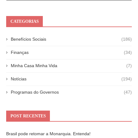
CATEGORIAS
Benefícios Sociais
(186)
Finanças
(34)
Minha Casa Minha Vida
(7)
Notícias
(194)
Programas do Governos
(47)
POST RECENTES
Brasil pode retomar a Monarquia. Entenda!