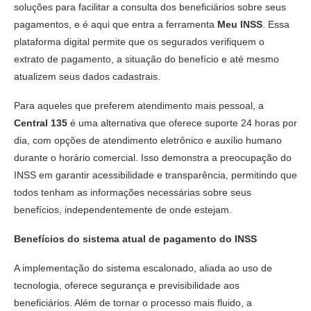
soluções para facilitar a consulta dos beneficiários sobre seus
pagamentos, e é aqui que entra a ferramenta
Meu INSS
. Essa
plataforma digital permite que os segurados verifiquem o
extrato de pagamento, a situação do benefício e até mesmo
atualizem seus dados cadastrais.
Para aqueles que preferem atendimento mais pessoal, a
Central 135
é uma alternativa que oferece suporte 24 horas por
dia, com opções de atendimento eletrônico e auxílio humano
durante o horário comercial. Isso demonstra a preocupação do
INSS em garantir acessibilidade e transparência, permitindo que
todos tenham as informações necessárias sobre seus
benefícios, independentemente de onde estejam.
Benefícios do sistema atual de pagamento do INSS
A implementação do sistema escalonado, aliada ao uso de
tecnologia, oferece segurança e previsibilidade aos
beneficiários. Além de tornar o processo mais fluido, a