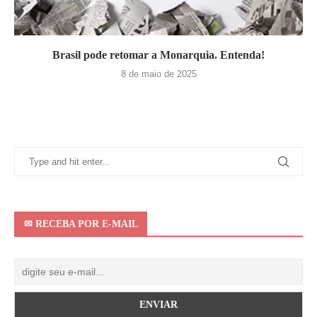
Brasil pode retomar a Monarquia. Entenda!
8 de maio de 2025
✉ RECEBA POR E-MAIL