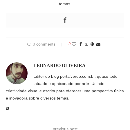
temas.
0 comments
0
LEONARDO OLIVEIRA
Editor do blog portalverde.com.br, quase todo
tatuado e apaixonado por arte. Unindo
criatividade visual e escrita para oferecer uma perspectiva única
e inovadora sobre diversos temas.
previous post