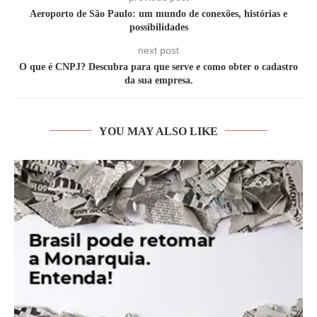
Aeroporto de São Paulo: um mundo de conexões, histórias e
possibilidades
next post
O que é CNPJ? Descubra para que serve e como obter o cadastro
da sua empresa.
YOU MAY ALSO LIKE