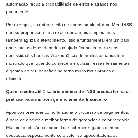
automação reduz a probabilidade de erros e atrasos nos
pagamentos.
Por exemplo, a centralização de dados na plataforma
Meu INSS
não só proporciona uma experiência mais simples, mas
também agiliza o atendimento. Isso é fundamental em um país
onde muitos dependem dessa ajuda financeira para suas
necessidades básicas. A experiência de muitos usuários tem
mostrado que, quando conhecem e utilizam essas ferramentas,
a gestão do seu benefício se torna muito mais prática e
eficiente.
Quem recebe até 1 salário mínimo do INSS precisa ler isso:
práticas para um bom gerenciamento financeiro
Após compreender como funciona o processo de pagamentos,
é hora de discutir a melhor forma de gerenciar o valor recebido.
Muitos beneficiários podem ficar sobrecarregados com as
despesas, especialmente se o valor da aposentadoria ou