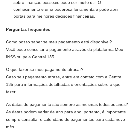
sobre finanças pessoais pode ser muito útil. O
conhecimento é uma poderosa ferramenta e pode abrir
portas para melhores decisões financeiras.
Perguntas frequentes
Como posso saber se meu pagamento está disponível?
Você pode consultar o pagamento através da plataforma Meu
INSS ou pela Central 135.
O que fazer se meu pagamento atrasar?
Caso seu pagamento atrase, entre em contato com a Central
135 para informações detalhadas e orientações sobre o que
fazer.
As datas de pagamento são sempre as mesmas todos os anos?
As datas podem variar de ano para ano, portanto, é importante
sempre consultar o calendário de pagamentos para cada novo
mês.