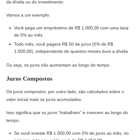
da dívida ou do investimento.
Vamos a um exemplo:
Você pega um empréstimo de R$ 1.000,00 com uma taxa
de 5% ao mês.
Todo mês, você pagará R$ 50 de juros (5% de R$
1.000,00), independente de quantos meses dure a dívida.
Ou seja, os juros não aumentam ao longo do tempo.
Juros Compostos
Os juros compostos, por outro lado, são calculados sobre o
valor inicial mais os juros acumulados.
Isso significa que os juros “trabalham” e crescem ao longo do
tempo.
Se você investe R$ 1.000,00 com 5% de juros ao mês, no