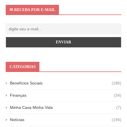
✉ RECEBA POR E-MAIL
CATEGORIAS
Benefícios Sociais
(186)
Finanças
(34)
Minha Casa Minha Vida
(7)
Notícias
(194)