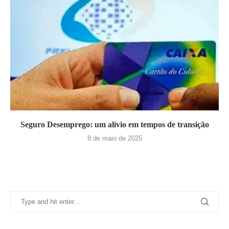
Seguro Desemprego: um alívio em tempos de transição
8 de maio de 2025