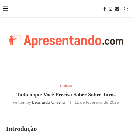
Notícias
Tudo o que Você Precisa Saber Sobre Juros
written by
Leonardo Oliveira
11 de fevereiro de 2025
Introdução