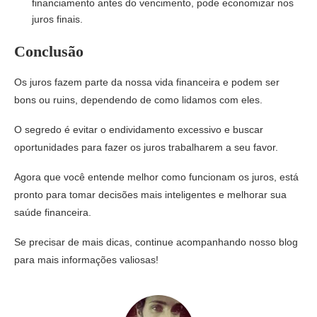
financiamento antes do vencimento, pode economizar nos
juros finais.
Conclusão
Os juros fazem parte da nossa vida financeira e podem ser
bons ou ruins, dependendo de como lidamos com eles.
O segredo é evitar o endividamento excessivo e buscar
oportunidades para fazer os juros trabalharem a seu favor.
Agora que você entende melhor como funcionam os juros, está
pronto para tomar decisões mais inteligentes e melhorar sua
saúde financeira.
Se precisar de mais dicas, continue acompanhando nosso blog
para mais informações valiosas!