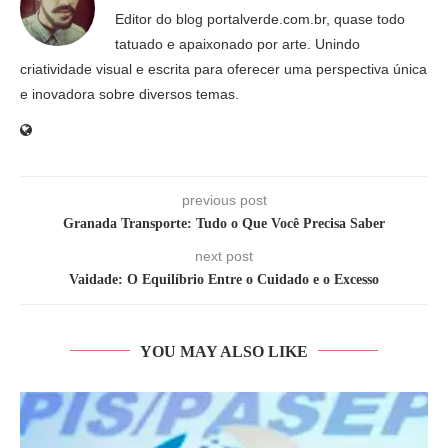
Editor do blog portalverde.com.br, quase todo
tatuado e apaixonado por arte. Unindo
criatividade visual e escrita para oferecer uma perspectiva única
e inovadora sobre diversos temas.
previous post
Granada Transporte: Tudo o Que Você Precisa Saber
next post
Vaidade: O Equilíbrio Entre o Cuidado e o Excesso
YOU MAY ALSO LIKE