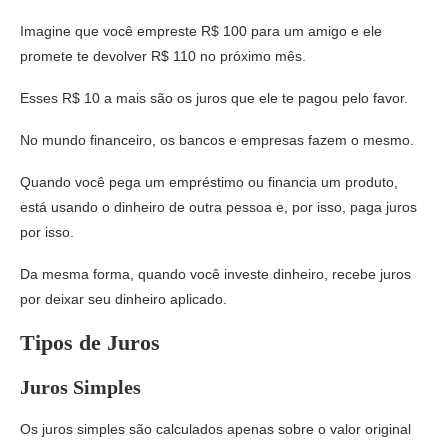
Imagine que você empreste R$ 100 para um amigo e ele
promete te devolver R$ 110 no próximo mês.
Esses R$ 10 a mais são os juros que ele te pagou pelo favor.
No mundo financeiro, os bancos e empresas fazem o mesmo.
Quando você pega um empréstimo ou financia um produto,
está usando o dinheiro de outra pessoa e, por isso, paga juros
por isso.
Da mesma forma, quando você investe dinheiro, recebe juros
por deixar seu dinheiro aplicado.
Tipos de Juros
Juros Simples
Os juros simples são calculados apenas sobre o valor original