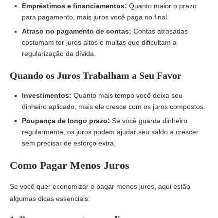
Empréstimos e financiamentos:
Quanto maior o prazo
para pagamento, mais juros você paga no final.
Atraso no pagamento de contas:
Contas atrasadas
costumam ter juros altos e multas que dificultam a
regularização da dívida.
Quando os Juros Trabalham a Seu Favor
Investimentos:
Quanto mais tempo você deixa seu
dinheiro aplicado, mais ele cresce com os juros compostos.
Poupança de longo prazo:
Se você guarda dinheiro
regularmente, os juros podem ajudar seu saldo a crescer
sem precisar de esforço extra.
Como Pagar Menos Juros
Se você quer economizar e pagar menos juros, aqui estão
algumas dicas essenciais: