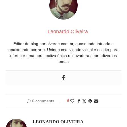
Leonardo Oliveira
Editor do blog portalverde.com.br, quase todo tatuado e
apaixonado por arte. Unindo criatividade visual e escrita para
oferecer uma perspectiva única e inovadora sobre diversos
temas.
0 comments
0
LEONARDO OLIVEIRA