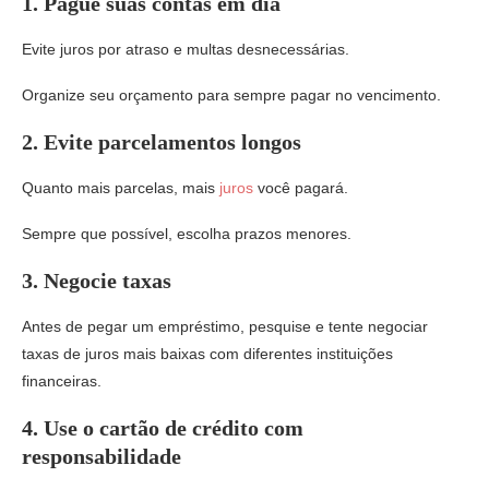
1. Pague suas contas em dia
Evite juros por atraso e multas desnecessárias.
Organize seu orçamento para sempre pagar no vencimento.
2. Evite parcelamentos longos
Quanto mais parcelas, mais
juros
você pagará.
Sempre que possível, escolha prazos menores.
3. Negocie taxas
Antes de pegar um empréstimo, pesquise e tente negociar
taxas de juros mais baixas com diferentes instituições
financeiras.
4. Use o cartão de crédito com
responsabilidade