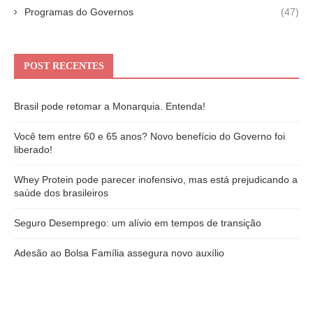
Programas do Governos
(47)
POST RECENTES
Brasil pode retomar a Monarquia. Entenda!
Você tem entre 60 e 65 anos? Novo benefício do Governo foi
liberado!
Whey Protein pode parecer inofensivo, mas está prejudicando a
saúde dos brasileiros
Seguro Desemprego: um alívio em tempos de transição
Adesão ao Bolsa Família assegura novo auxílio