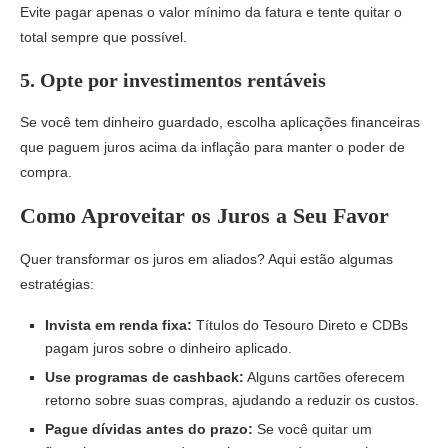
Evite pagar apenas o valor mínimo da fatura e tente quitar o
total sempre que possível.
5. Opte por investimentos rentáveis
Se você tem dinheiro guardado, escolha aplicações financeiras
que paguem juros acima da inflação para manter o poder de
compra.
Como Aproveitar os Juros a Seu Favor
Quer transformar os juros em aliados? Aqui estão algumas
estratégias:
Invista em renda fixa:
Títulos do Tesouro Direto e CDBs
pagam juros sobre o dinheiro aplicado.
Use programas de cashback:
Alguns cartões oferecem
retorno sobre suas compras, ajudando a reduzir os custos.
Pague dívidas antes do prazo:
Se você quitar um