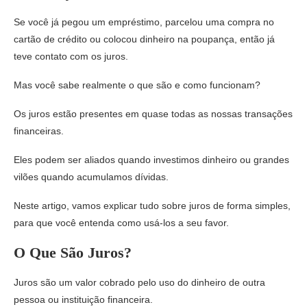
Se você já pegou um empréstimo, parcelou uma compra no
cartão de crédito ou colocou dinheiro na poupança, então já
teve contato com os juros.
Mas você sabe realmente o que são e como funcionam?
Os juros estão presentes em quase todas as nossas transações
financeiras.
Eles podem ser aliados quando investimos dinheiro ou grandes
vilões quando acumulamos dívidas.
Neste artigo, vamos explicar tudo sobre juros de forma simples,
para que você entenda como usá-los a seu favor.
O Que São Juros?
Juros são um valor cobrado pelo uso do dinheiro de outra
pessoa ou instituição financeira.