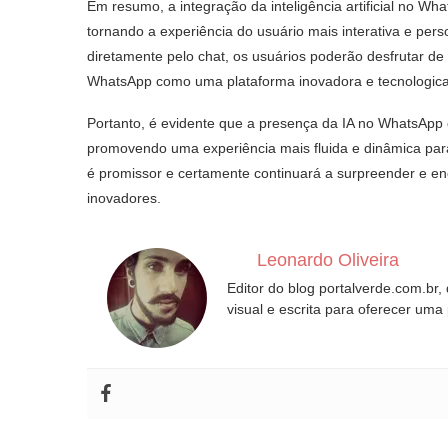
Em resumo, a integração da inteligência artificial no Wh
tornando a experiência do usuário mais interativa e pers
diretamente pelo chat, os usuários poderão desfrutar d
WhatsApp como uma plataforma inovadora e tecnologic
Portanto, é evidente que a presença da IA no WhatsApp
promovendo uma experiência mais fluida e dinâmica para
é promissor e certamente continuará a surpreender e en
inovadores.
Leonardo Oliveira
Editor do blog portalverde.com.br,
visual e escrita para oferecer uma