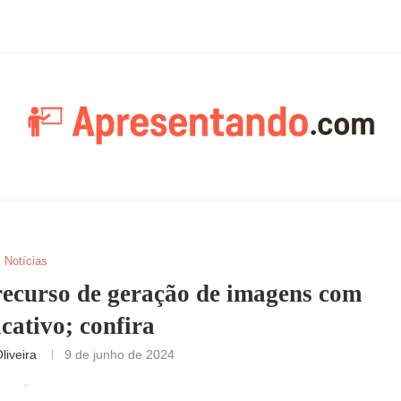
Notícias
ecurso de geração de imagens com
icativo; confira
liveira
9 de junho de 2024